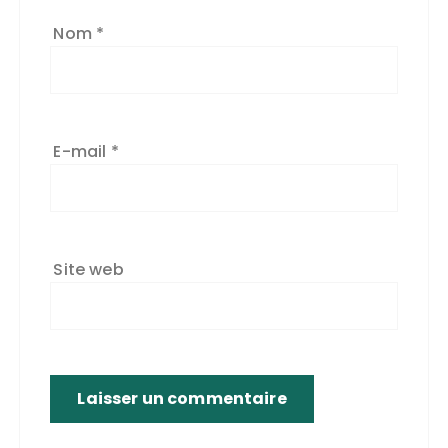
Nom
*
E-mail
*
Site web