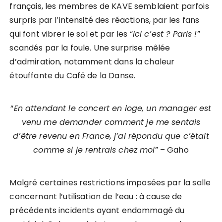
français, les membres de KAVE semblaient parfois
surpris par l’intensité des réactions, par les fans
qui font vibrer le sol et par les “
Ici c’est ? Paris !
”
scandés par la foule. Une surprise mêlée
d’admiration, notamment dans la chaleur
étouffante du Café de la Danse.
“
En attendant le concert en loge, un manager est
venu me demander comment je me sentais
d’être revenu en France, j’ai répondu que c’était
comme si je rentrais chez moi
” – Gaho
Malgré certaines restrictions imposées par la salle
concernant l’utilisation de l’eau : à cause de
précédents incidents ayant endommagé du