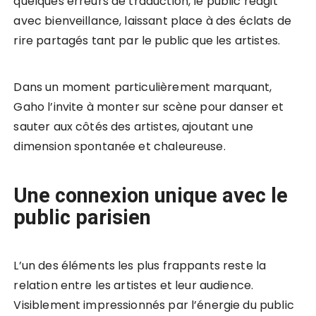
quelques erreurs de traduction, le public réagit
avec bienveillance, laissant place à des éclats de
rire partagés tant par le public que les artistes.
Dans un moment particulièrement marquant,
Gaho l’invite à monter sur scène pour danser et
sauter aux côtés des artistes, ajoutant une
dimension spontanée et chaleureuse.
Une connexion unique avec le
public parisien
L’un des éléments les plus frappants reste la
relation entre les artistes et leur audience.
Visiblement impressionnés par l’énergie du public