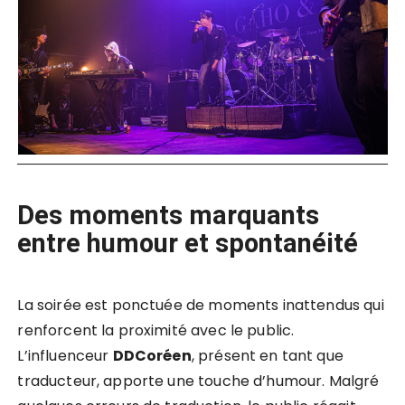
Des moments marquants
entre humour et spontanéité
La soirée est ponctuée de moments inattendus qui
renforcent la proximité avec le public.
L’influenceur
DDCoréen
, présent en tant que
traducteur, apporte une touche d’humour. Malgré