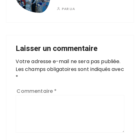
PAR
LIA
Laisser un commentaire
Votre adresse e-mail ne sera pas publiée.
Les champs obligatoires sont indiqués avec
*
Commentaire
*