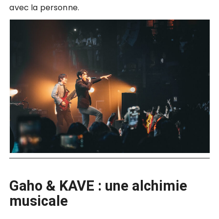
avec la personne.
Gaho & KAVE : une alchimie
musicale