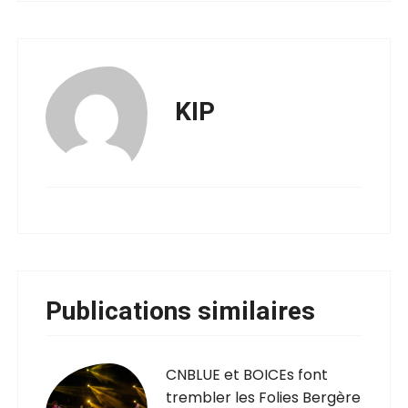
KIP
Publications similaires
CNBLUE et BOICEs font
trembler les Folies Bergère