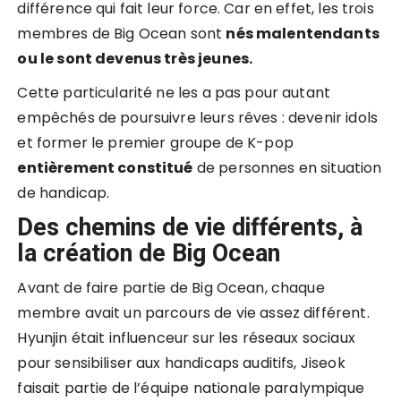
différence qui fait leur force. Car en effet, les trois
membres de Big Ocean sont
nés malentendants
ou le sont devenus très jeunes.
Cette particularité ne les a pas pour autant
empêchés de poursuivre leurs rêves : devenir idols
et former le premier groupe de K-pop
entièrement constitué
de personnes en situation
de handicap.
Des chemins de vie différents, à
la création de Big Ocean
Avant de faire partie de Big Ocean, chaque
membre avait un parcours de vie assez différent.
Hyunjin était influenceur sur les réseaux sociaux
pour sensibiliser aux handicaps auditifs, Jiseok
faisait partie de l’équipe nationale paralympique