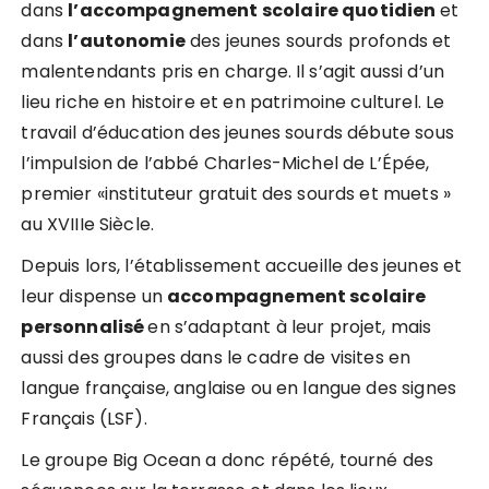
dans
l’accompagnement scolaire quotidien
et
dans
l’autonomie
des jeunes sourds profonds et
malentendants pris en charge. Il s’agit aussi d’un
lieu riche en histoire et en patrimoine culturel. Le
travail d’éducation des jeunes sourds débute sous
l’impulsion de l’abbé Charles-Michel de L’Épée,
premier «instituteur gratuit des sourds et muets »
au XVIIIe Siècle.
Depuis lors, l’établissement accueille des jeunes et
leur dispense un
accompagnement scolaire
personnalisé
en s’adaptant à leur projet, mais
aussi des groupes dans le cadre de visites en
langue française, anglaise ou en langue des signes
Français (LSF).
Le groupe Big Ocean a donc répété, tourné des