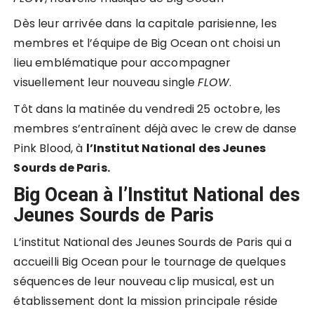
Dès leur arrivée dans la capitale parisienne, les
membres et l’équipe de Big Ocean ont choisi un
lieu emblématique pour accompagner
visuellement leur nouveau single
FLOW
.
Tôt dans la matinée du vendredi 25 octobre, les
membres s’entraînent déjà avec le crew de danse
Pink Blood, à
l’Institut National des Jeunes
Sourds de Paris.
Big Ocean à l’Institut National des
Jeunes Sourds de Paris
L’institut National des Jeunes Sourds de Paris qui a
accueilli Big Ocean pour le tournage de quelques
séquences de leur nouveau clip musical, est un
établissement dont la mission principale réside