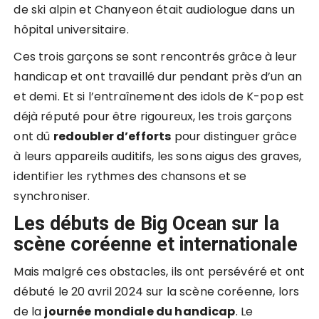
de ski alpin et Chanyeon était audiologue dans un
hôpital universitaire.
Ces trois garçons se sont rencontrés grâce à leur
handicap et ont travaillé dur pendant près d’un an
et demi. Et si l’entraînement des idols de K-pop est
déjà réputé pour être rigoureux, les trois garçons
ont dû
redoubler d’efforts
pour distinguer grâce
à leurs appareils auditifs, les sons aigus des graves,
identifier les rythmes des chansons et se
synchroniser.
Les débuts de Big Ocean sur la
scène coréenne et internationale
Mais malgré ces obstacles, ils ont persévéré et ont
débuté le 20 avril 2024 sur la scène coréenne, lors
de la
journée mondiale du handicap
. Le