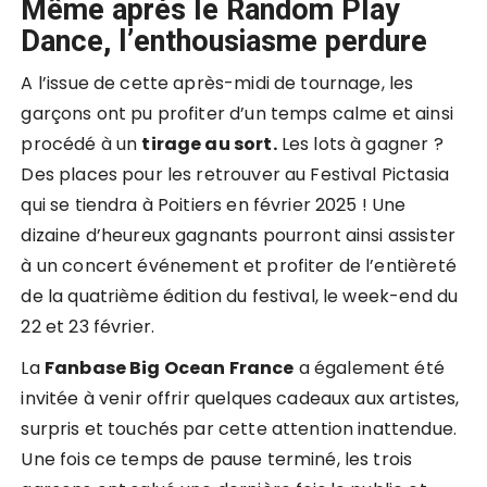
Même après le Random Play
Dance, l’enthousiasme perdure
A l’issue de cette après-midi de tournage, les
garçons ont pu profiter d’un temps calme et ainsi
procédé à un
tirage au sort.
Les lots à gagner ?
Des places pour les retrouver au Festival Pictasia
qui se tiendra à Poitiers en février 2025 ! Une
dizaine d’heureux gagnants pourront ainsi assister
à un concert événement et profiter de l’entièreté
de la quatrième édition du festival, le week-end du
22 et 23 février.
La
Fanbase Big Ocean France
a également été
invitée à venir offrir quelques cadeaux aux artistes,
surpris et touchés par cette attention inattendue.
Une fois ce temps de pause terminé, les trois