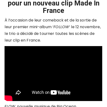
pour un nouveau clip Made In
France
À l’occasion de leur comeback et de la sortie de
leur premier mini-album ‘
FOLLOW
‘ le 12 novembre,
le trio a décidé de tourner toutes les scènes de
leur clip en France.
FLOW
, nouvelle musique de Big Ocean