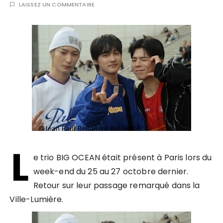
LAISSEZ UN COMMENTAIRE
L
e trio BIG OCEAN était présent à Paris lors du
week-end du 25 au 27 octobre dernier.
Retour sur leur passage remarqué dans la
Ville-Lumière.