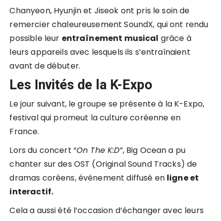
Chanyeon, Hyunjin et Jiseok ont pris le soin de
remercier chaleureusement SoundX, qui ont rendu
possible leur
entraînement musical
grâce à
leurs appareils avec lesquels ils s’entraînaient
avant de débuter.
Les Invités de la K-Expo
Le jour suivant, le groupe se présente à la K-Expo,
festival qui promeut la culture coréenne en
France.
Lors du concert “
On The K:D
”, Big Ocean a pu
chanter sur des OST (Original Sound Tracks) de
dramas coréens, événement diffusé en
ligne et
interactif.
Cela a aussi été l’occasion d’échanger avec leurs