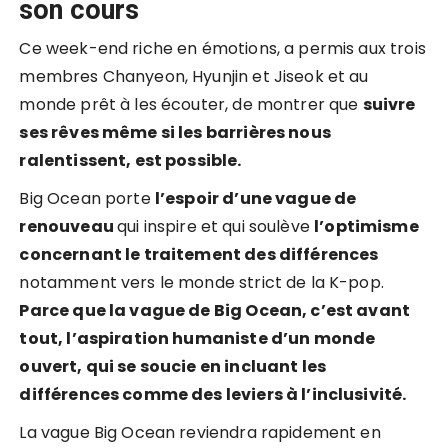
son cours
Ce week-end riche en émotions, a permis aux trois
membres Chanyeon, Hyunjin et Jiseok et au
monde prêt à les écouter, de montrer que
suivre
ses rêves même si les barrières nous
ralentissent, est possible.
Big Ocean porte
l’espoir d’une vague de
renouveau
qui inspire et qui soulève
l’optimisme
concernant le traitement des différences
notamment vers le monde strict de la K-pop.
Parce que la vague de Big Ocean, c’est avant
tout, l’aspiration humaniste d’un monde
ouvert, qui se soucie en incluant les
différences comme des leviers à l’inclusivité.
La vague Big Ocean reviendra rapidement en