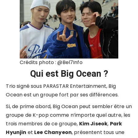
Crédits photo : @
Bel7Info
Qui est Big Ocean ?
Trio signé sous PARASTAR Entertainment, Big
Ocean est un groupe fort par ses différences.
Si, de prime abord, Big Ocean peut sembler être un
groupe de K-pop comme n’importe quel autre, les
trois membres de ce groupe,
Kim Jiseok
,
Park
Hyunjin
et
Lee Chanyeon
, présentent tous une