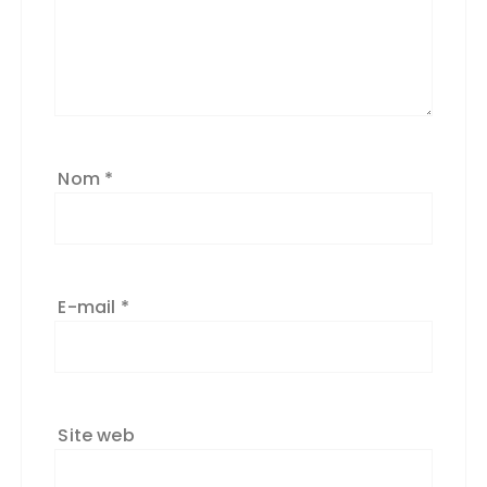
Nom
*
E-mail
*
Site web