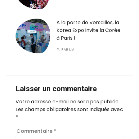
A la porte de Versailles, la
Korea Expo invite la Corée
à Paris !
PAR
LIA
Laisser un commentaire
Votre adresse e-mail ne sera pas publiée.
Les champs obligatoires sont indiqués avec
*
Commentaire
*