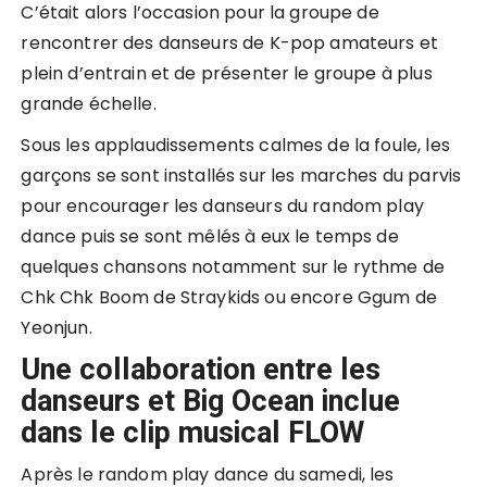
C’était alors l’occasion pour la groupe de
rencontrer des danseurs de K-pop amateurs et
plein d’entrain et de présenter le groupe à plus
grande échelle.
Sous les applaudissements calmes de la foule, les
garçons se sont installés sur les marches du parvis
pour encourager les danseurs du random play
dance puis se sont mêlés à eux le temps de
quelques chansons notamment sur le rythme de
Chk Chk Boom de Straykids ou encore Ggum de
Yeonjun.
Une collaboration entre les
danseurs et Big Ocean inclue
dans le clip musical FLOW
Après le random play dance du samedi, les