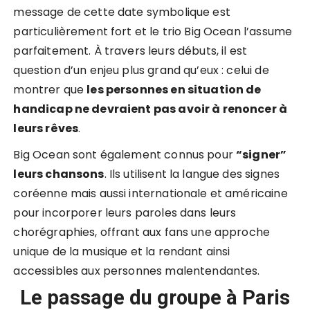
message de cette date symbolique est
particulièrement fort et le trio Big Ocean l’assume
parfaitement. À travers leurs débuts, il est
question d’un enjeu plus grand qu’eux : celui de
montrer que
les personnes en situation de
handicap ne devraient pas avoir à renoncer à
leurs rêves
.
Big Ocean sont également connus pour
“signer”
leurs chansons
. Ils utilisent la langue des signes
coréenne mais aussi internationale et américaine
pour incorporer leurs paroles dans leurs
chorégraphies, offrant aux fans une approche
unique de la musique et la rendant ainsi
accessibles aux personnes malentendantes.
Le passage du groupe à Paris