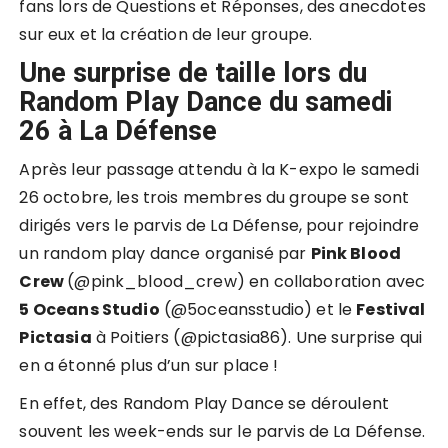
fans lors de Questions et Réponses, des anecdotes
sur eux et la création de leur groupe.
Une surprise de taille lors du
Random Play Dance du samedi
26 à La Défense
Après leur passage attendu à la K-expo le samedi
26 octobre, les trois membres du groupe se sont
dirigés vers le parvis de La Défense, pour rejoindre
un random play dance organisé par
Pink Blood
Crew
(@
pink_blood_crew
) en collaboration avec
5 Oceans Studio
(@
5oceansstudio
) et le
Festival
Pictasia
à Poitiers (@
pictasia86
). Une surprise qui
en a étonné plus d’un sur place !
En effet, des Random Play Dance se déroulent
souvent les week-ends sur le parvis de La Défense.