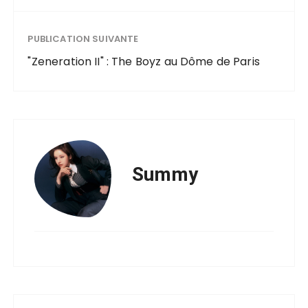
PUBLICATION SUIVANTE
"Zeneration II" : The Boyz au Dôme de Paris
Summy