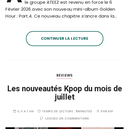
le groupe ATEEZ est revenu en force le 6
Février 2026 avec son nouveau mini-album Golden
Hour : Part.4. Ce nouveau chapitre s’ancre dans la…
CONTINUER LA LECTURE
REVIEWS
Les nouveautés Kpop du mois de
juillet
IL Y A 1 AN
TEMPS DE LECTURE :
8MINUTES
PAR
KIP
LAISSEZ UN COMMENTAIRE