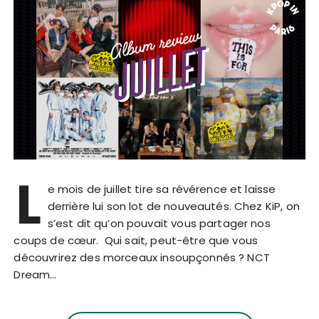
L
e mois de juillet tire sa révérence et laisse
derrière lui son lot de nouveautés. Chez KiP, on
s’est dit qu’on pouvait vous partager nos
coups de cœur. Qui sait, peut-être que vous
découvrirez des morceaux insoupçonnés ? NCT
Dream…