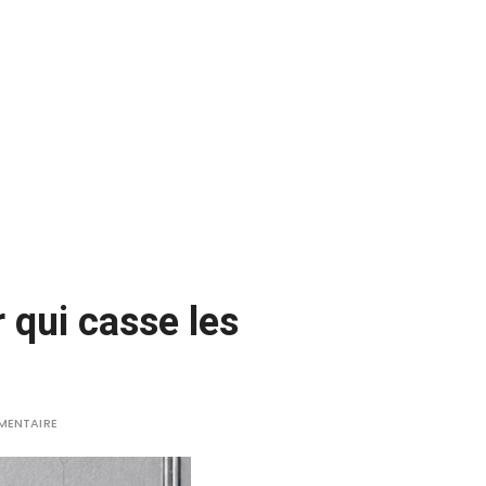
 qui casse les
MENTAIRE