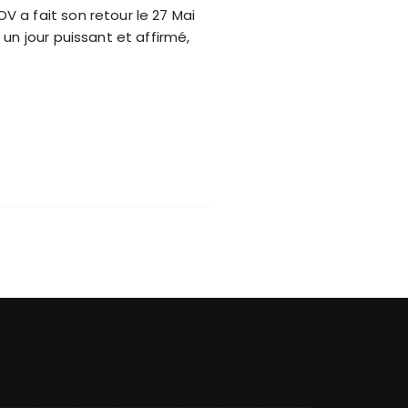
 a fait son retour le 27 Mai
un jour puissant et affirmé,