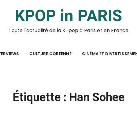
KPOP in PARIS
Toute l'actualité de la K-pop à Paris et en France
TERVIEWS
CULTURE CORÉENNE
CINÉMA ET DIVERTISSEME
Étiquette :
Han Sohee