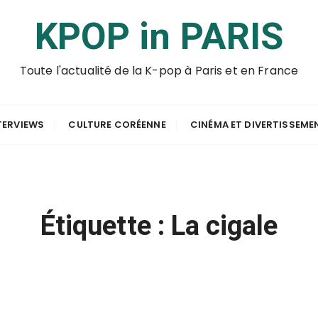
KPOP in PARIS
Toute l'actualité de la K-pop à Paris et en France
TERVIEWS
CULTURE CORÉENNE
CINÉMA ET DIVERTISSEME
Étiquette :
La cigale