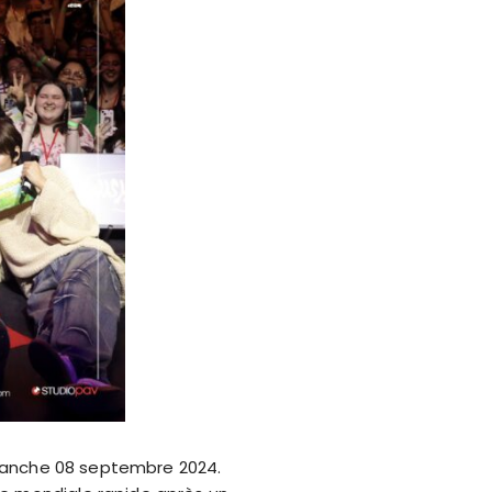
dimanche 08 septembre 2024.