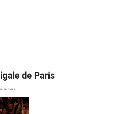
igale de Paris
MMENTAIRE