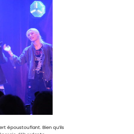
rt époustouflant. Bien qu’ils