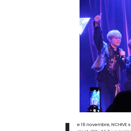
L
e 16 novembre, NCHIVE s’