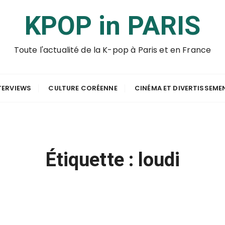
KPOP in PARIS
Toute l'actualité de la K-pop à Paris et en France
TERVIEWS
CULTURE CORÉENNE
CINÉMA ET DIVERTISSEME
Étiquette :
loudi