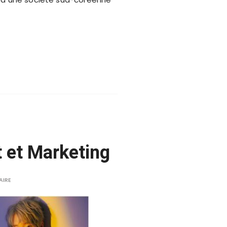
 et Marketing
AIRE