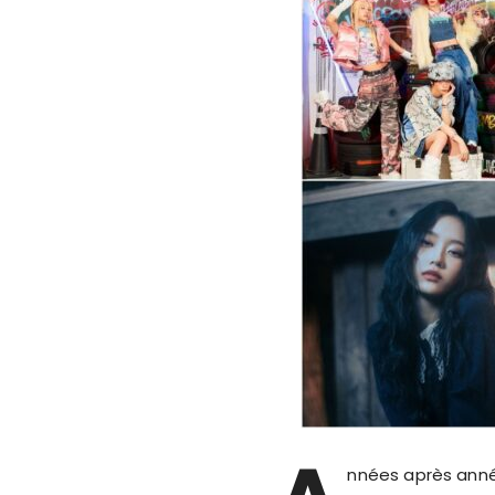
nnées après année