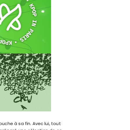
che à sa fin. Avec lui, tout