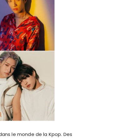
 dans le monde de la Kpop. Des