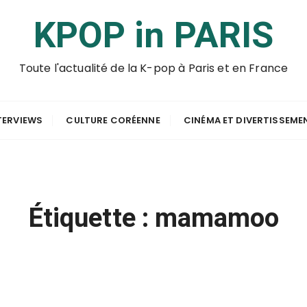
KPOP in PARIS
Toute l'actualité de la K-pop à Paris et en France
TERVIEWS
CULTURE CORÉENNE
CINÉMA ET DIVERTISSEME
Étiquette :
mamamoo