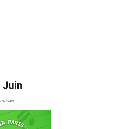
 Juin
MENTAIRE