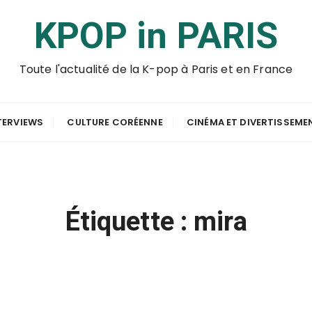
KPOP in PARIS
Toute l'actualité de la K-pop à Paris et en France
TERVIEWS
CULTURE CORÉENNE
CINÉMA ET DIVERTISSEME
Étiquette :
mira