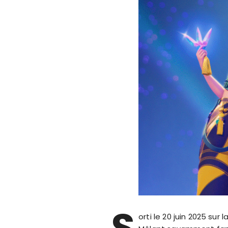
S
orti le 20 juin 2025 sur