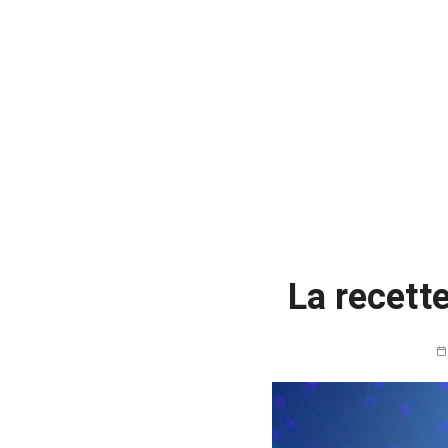
La recett