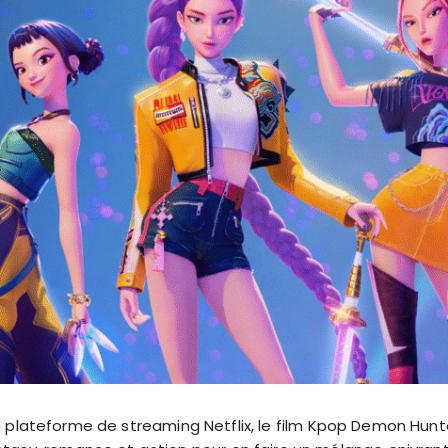
 la plateforme de streaming Netflix, le film Kpop Demon Hunte