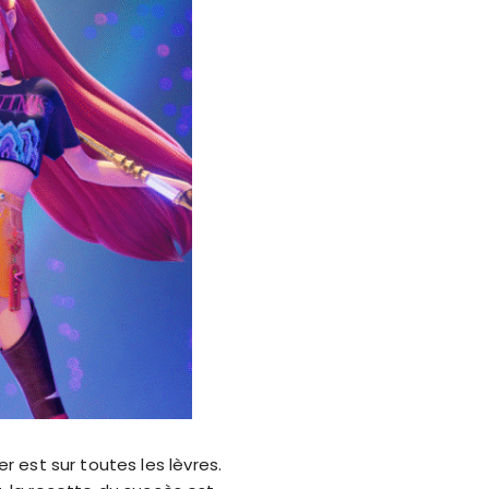
r est sur toutes les lèvres.