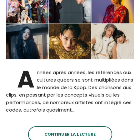
A
nnées après années, les références aux
cultures queers se sont multipliées dans
le monde de la Kpop. Des chansons aux
clips, en passant par les concepts visuels ou les
performances, de nombreux artistes ont intégré ces
codes, autrefois quasiment…
CONTINUER LA LECTURE