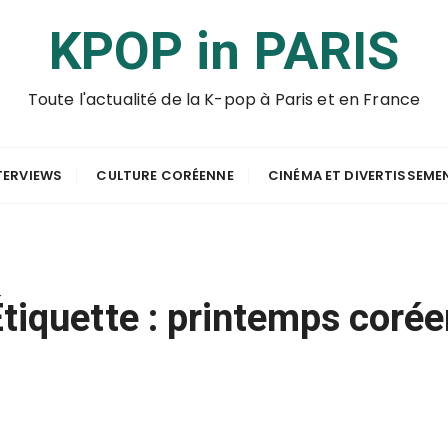
KPOP in PARIS
Toute l'actualité de la K-pop à Paris et en France
TERVIEWS
CULTURE CORÉENNE
CINÉMA ET DIVERTISSEME
tiquette :
printemps corée