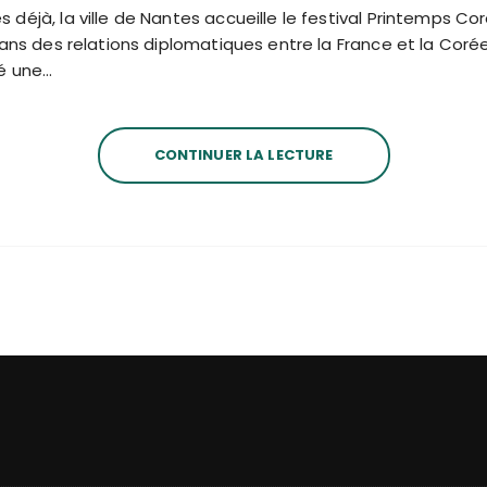
déjà, la ville de Nantes accueille le festival Printemps Co
 ans des relations diplomatiques entre la France et la Coré
mé une…
CONTINUER LA LECTURE