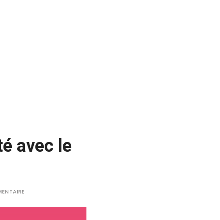
té avec le
MENTAIRE