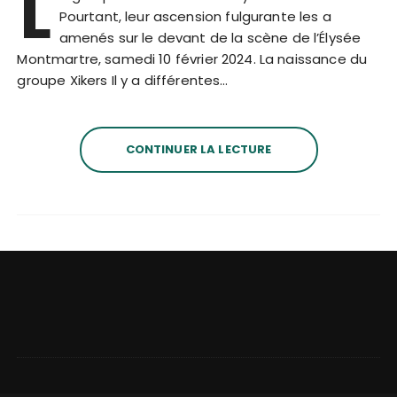
L
Pourtant, leur ascension fulgurante les a
amenés sur le devant de la scène de l’Élysée
Montmartre, samedi 10 février 2024. La naissance du
groupe Xikers Il y a différentes…
CONTINUER LA LECTURE