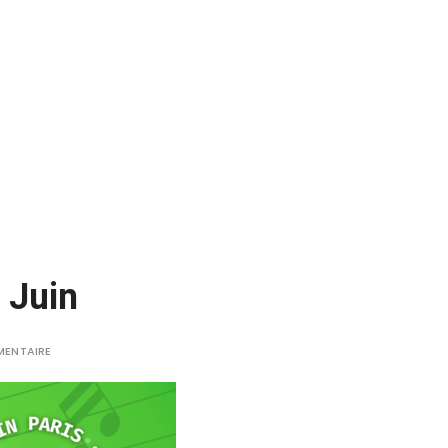
 Juin
MENTAIRE