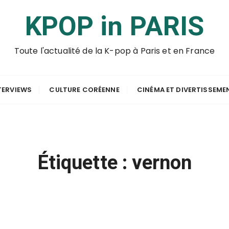
KPOP in PARIS
Toute l'actualité de la K-pop à Paris et en France
TERVIEWS
CULTURE CORÉENNE
CINÉMA ET DIVERTISSEME
Étiquette :
vernon