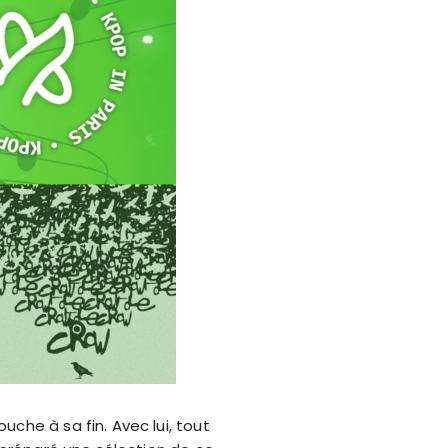
che à sa fin. Avec lui, tout