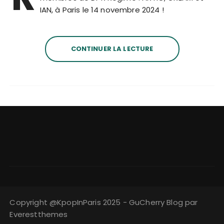
IAN, à Paris le 14 novembre 2024 !
CONTINUER LA LECTURE
Copyright @KpopInParis 2025 - GuCherry Blog par
Everestthemes