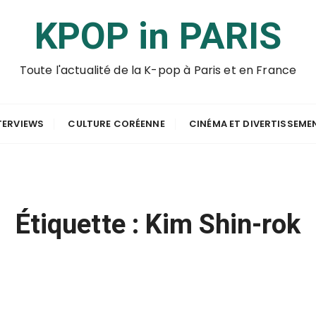
KPOP in PARIS
Toute l'actualité de la K-pop à Paris et en France
TERVIEWS
CULTURE CORÉENNE
CINÉMA ET DIVERTISSEME
Étiquette :
Kim Shin-rok