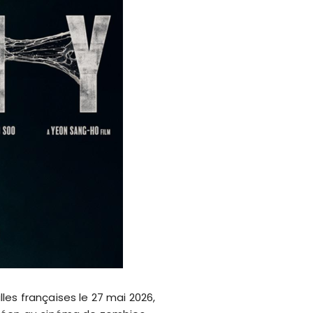
es françaises le 27 mai 2026,