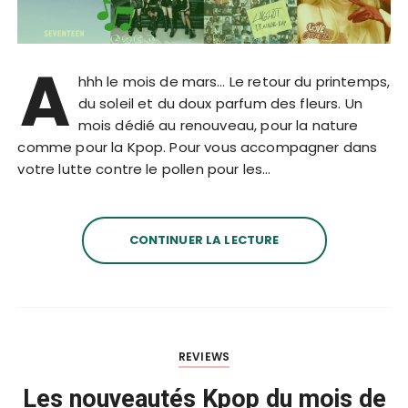
A
hhh le mois de mars… Le retour du printemps,
du soleil et du doux parfum des fleurs. Un
mois dédié au renouveau, pour la nature
comme pour la Kpop. Pour vous accompagner dans
votre lutte contre le pollen pour les…
CONTINUER LA LECTURE
REVIEWS
Les nouveautés Kpop du mois de