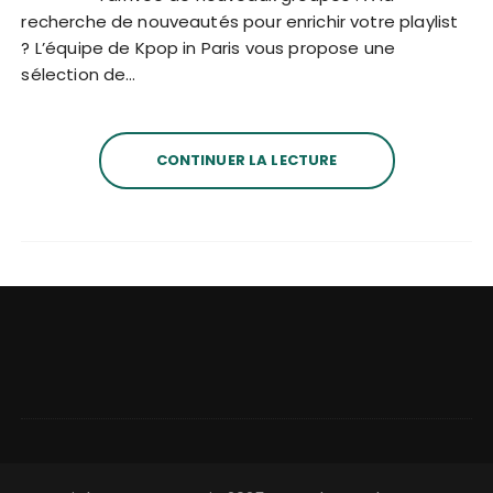
recherche de nouveautés pour enrichir votre playlist
? L’équipe de Kpop in Paris vous propose une
sélection de…
CONTINUER LA LECTURE