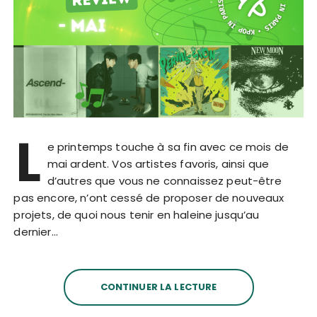
L
e printemps touche à sa fin avec ce mois de
mai ardent. Vos artistes favoris, ainsi que
d’autres que vous ne connaissez peut-être
pas encore, n’ont cessé de proposer de nouveaux
projets, de quoi nous tenir en haleine jusqu’au
dernier…
CONTINUER LA LECTURE