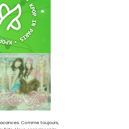
 vacances. Comme toujours,