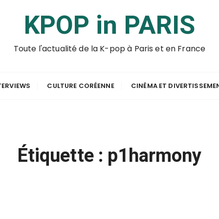
KPOP in PARIS
Toute l'actualité de la K-pop à Paris et en France
TERVIEWS
CULTURE CORÉENNE
CINÉMA ET DIVERTISSEME
Étiquette :
p1harmony