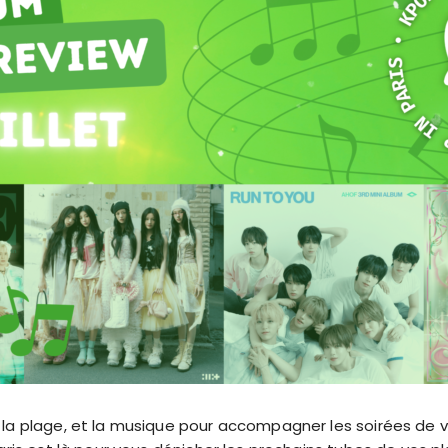
 la plage, et la musique pour accompagner les soirées de