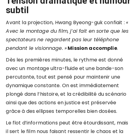
Tension dramatique et humour
subtil
Avant la projection, Hwang Byeong-guk confiait :
«
Avec le montage du film, j’ai fait en sorte que les
spectateurs ne regardent pas leur téléphone
pendant le visionnage. »
Mission accomplie
.
Dès les premières minutes, le rythme est donné
avec un montage ultra-fluide et une bande-son
percutante, tout est pensé pour maintenir une
dynamique constante. On est immédiatement
plongé dans l’histoire, et la crédibilité du scénario
ainsi que des actions en justice est préservée
grâce à des ellipses temporelles bien dosées.
Le flot d’informations peut être étourdissant, mais
il sert le film nous faisant ressentir le chaos et la