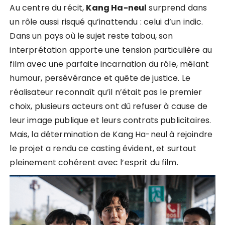
Au centre du récit,
Kang Ha-neul
surprend dans
un rôle aussi risqué qu’inattendu : celui d’un indic.
Dans un pays où le sujet reste tabou, son
interprétation apporte une tension particulière au
film avec une parfaite incarnation du rôle, mêlant
humour, persévérance et quête de justice. Le
réalisateur reconnaît qu’il n’était pas le premier
choix, plusieurs acteurs ont dû refuser à cause de
leur image publique et leurs contrats publicitaires.
Mais, la détermination de Kang Ha-neul à rejoindre
le projet a rendu ce casting évident, et surtout
pleinement cohérent avec l’esprit du film.