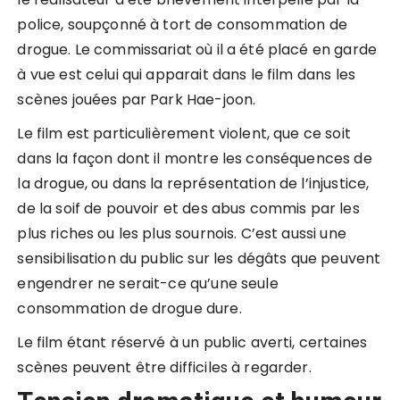
police, soupçonné à tort de consommation de
drogue. Le commissariat où il a été placé en garde
à vue est celui qui apparait dans le film dans les
scènes jouées par Park Hae-joon.
Le film est particulièrement violent, que ce soit
dans la façon dont il montre les conséquences de
la drogue, ou dans la représentation de l’injustice,
de la soif de pouvoir et des abus commis par les
plus riches ou les plus sournois. C’est aussi une
sensibilisation du public sur les dégâts que peuvent
engendrer ne serait-ce qu’une seule
consommation de drogue dure.
Le film étant réservé à un public averti, certaines
scènes peuvent être difficiles à regarder.