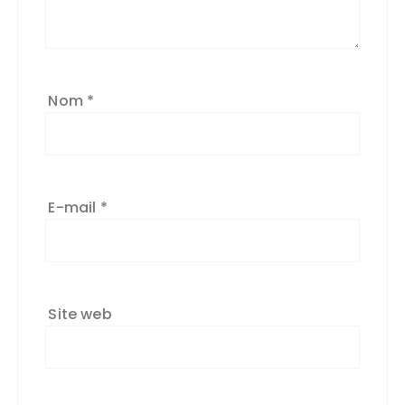
Nom
*
E-mail
*
Site web