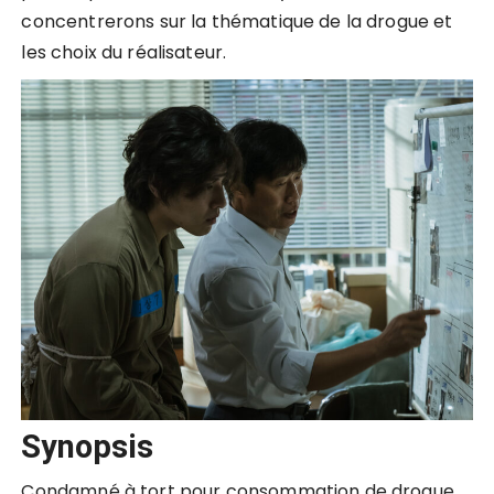
concentrerons sur la thématique de la drogue et
les choix du réalisateur.
Synopsis
Condamné à tort pour consommation de drogue,