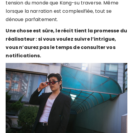
tension du monde que Kang-su traverse. Même
lorsque la narration est complexifiée, tout se
dénoue parfaitement.
Une chose est sûre, le récit tient la promesse du
réalisateur : si vous voulez suivre l’intrigue,
vous n’aurez pas le temps de consulter vos
notifications.