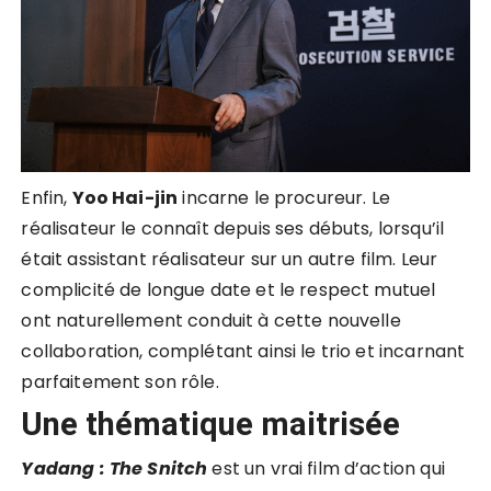
Enfin,
Yoo Hai-jin
incarne le procureur. Le
réalisateur le connaît depuis ses débuts, lorsqu’il
était assistant réalisateur sur un autre film. Leur
complicité de longue date et le respect mutuel
ont naturellement conduit à cette nouvelle
collaboration, complétant ainsi le trio et incarnant
parfaitement son rôle.
Une thématique maitrisée
Yadang : The Snitch
est un vrai film d’action qui