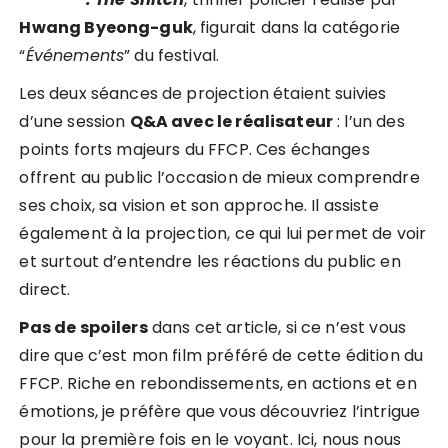
Hwang Byeong-guk
, figurait dans la catégorie
“
Événements
” du festival.
Les deux séances de projection étaient suivies
d’une session
Q&A avec le réalisateur
: l’un des
points forts majeurs du FFCP. Ces échanges
offrent au public l’occasion de mieux comprendre
ses choix, sa vision et son approche. Il assiste
également à la projection, ce qui lui permet de voir
et surtout d’entendre les réactions du public en
direct.
Pas de spoilers
dans cet article, si ce n’est vous
dire que c’est mon film préféré de cette édition du
FFCP. Riche en rebondissements, en actions et en
émotions, je préfère que vous découvriez l’intrigue
pour la première fois en le voyant. Ici, nous nous