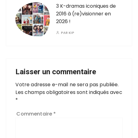
3 K-dramas iconiques de
2016 à (re)visionner en
2026 !
PAR
KIP
Laisser un commentaire
Votre adresse e-mail ne sera pas publiée.
Les champs obligatoires sont indiqués avec
*
Commentaire
*