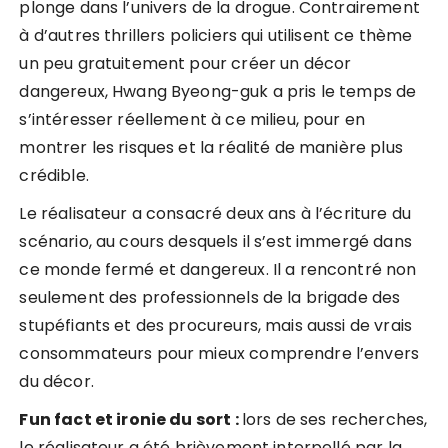
plonge dans l’univers de la drogue. Contrairement
à d’autres thrillers policiers qui utilisent ce thème
un peu gratuitement pour créer un décor
dangereux, Hwang Byeong-guk a pris le temps de
s’intéresser réellement à ce milieu, pour en
montrer les risques et la réalité de manière plus
crédible.
Le réalisateur a consacré deux ans à l’écriture du
scénario, au cours desquels il s’est immergé dans
ce monde fermé et dangereux. Il a rencontré non
seulement des professionnels de la brigade des
stupéfiants et des procureurs, mais aussi de vrais
consommateurs pour mieux comprendre l’envers
du décor.
Fun fact et ironie du sort :
lors de ses recherches,
le réalisateur a été brièvement interpellé par la