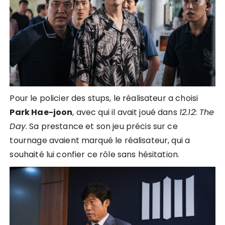
Pour le policier des stups, le réalisateur a choisi
Park Hae-joon
, avec qui il avait joué dans
12.12: The
Day
. Sa prestance et son jeu précis sur ce
tournage avaient marqué le réalisateur, qui a
souhaité lui confier ce rôle sans hésitation.