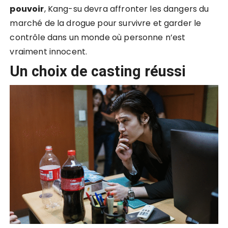
pouvoir
, Kang-su devra affronter les dangers du
marché de la drogue pour survivre et garder le
contrôle dans un monde où personne n’est
vraiment innocent.
Un choix de casting réussi