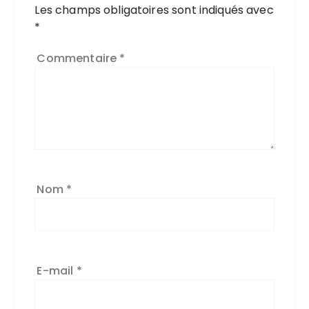
Les champs obligatoires sont indiqués avec
*
Commentaire
*
Nom
*
E-mail
*