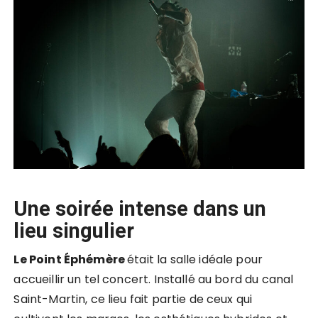
Une soirée intense dans un
lieu singulier
Le Point Éphémère
était la salle idéale pour
accueillir un tel concert. Installé au bord du canal
Saint-Martin, ce lieu fait partie de ceux qui