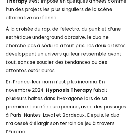
Therapy
s’est imposé en quelques années comme
l’un des projets les plus singuliers de la scène
alternative coréenne.
À la croisée du rap, de l’électro, du punk et d’une
esthétique underground abrasive, le duo ne
cherche pas à séduire à tout prix. Les deux artistes
développent un univers qui leur ressemble avant
tout, sans se soucier des tendances ou des
attentes extérieures.
En France, leur nom n’est plus inconnu. En
novembre 2024,
Hypnosis Therapy
faisait
plusieurs haltes dans l’Hexagone lors de sa
première tournée européenne, avec des passages
à Paris, Nantes, Laval et Bordeaux. Depuis, le duo
n’a cessé d’élargir son terrain de jeu à travers
l’Europe.