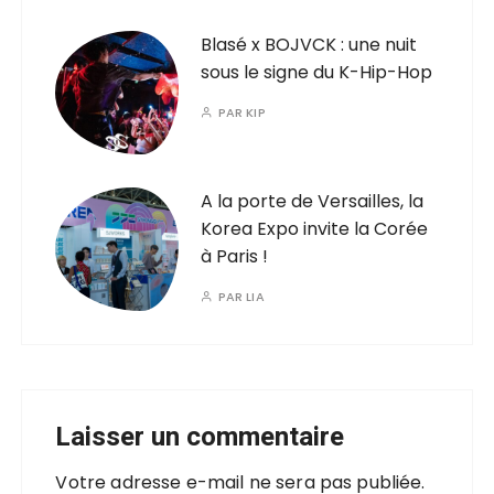
Blasé x BOJVCK : une nuit
sous le signe du K-Hip-Hop
PAR
KIP
A la porte de Versailles, la
Korea Expo invite la Corée
à Paris !
PAR
LIA
Laisser un commentaire
Votre adresse e-mail ne sera pas publiée.