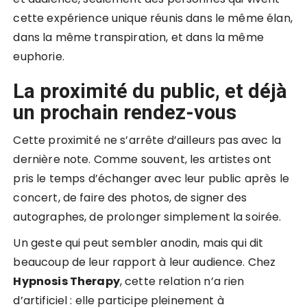
cette expérience unique réunis dans le même élan,
dans la même transpiration, et dans la même
euphorie.
La proximité du public, et déjà
un prochain rendez-vous
Cette proximité ne s’arrête d’ailleurs pas avec la
dernière note. Comme souvent, les artistes ont
pris le temps d’échanger avec leur public après le
concert, de faire des photos, de signer des
autographes, de prolonger simplement la soirée.
Un geste qui peut sembler anodin, mais qui dit
beaucoup de leur rapport à leur audience. Chez
Hypnosis Therapy
, cette relation n’a rien
d’artificiel : elle participe pleinement à