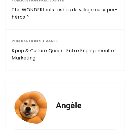
PUBLICATION PRÉCÉDENTE
The WONDERfools : risées du village ou super-
héros ?
PUBLICATION SUIVANTE
Kpop & Culture Queer : Entre Engagement et
Marketing
Angèle