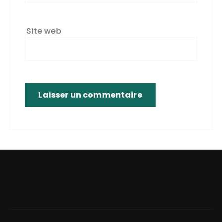
Site web