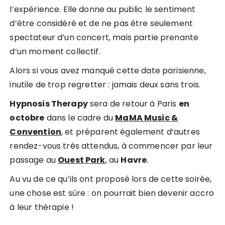
l’expérience. Elle donne au public le sentiment
d’être considéré et de ne pas être seulement
spectateur d’un concert, mais partie prenante
d’un moment collectif.
Alors si vous avez manqué cette date parisienne,
inutile de trop regretter : jamais deux sans trois.
Hypnosis Therapy
sera de retour à Paris
en
octobre
dans le cadre du
MaMA Music &
Convention
, et préparent également d’autres
rendez-vous très attendus, à commencer par leur
passage au
Ouest Park
, au
Havre
.
Au vu de ce qu’ils ont proposé lors de cette soirée,
une chose est sûre : on pourrait bien devenir accro
à leur thérapie !