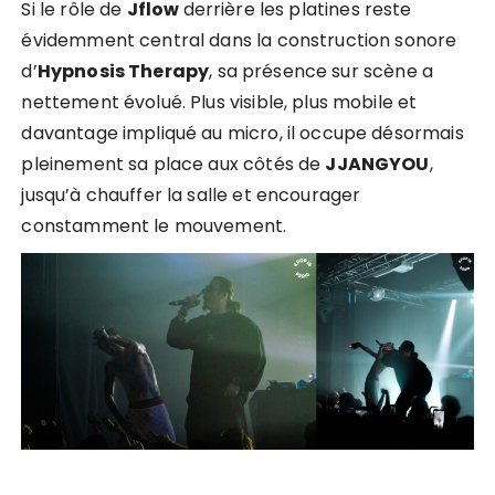
Si le rôle de
Jflow
derrière les platines reste
évidemment central dans la construction sonore
d’
Hypnosis Therapy
, sa présence sur scène a
nettement évolué. Plus visible, plus mobile et
davantage impliqué au micro, il occupe désormais
pleinement sa place aux côtés de
JJANGYOU
,
jusqu’à chauffer la salle et encourager
constamment le mouvement.