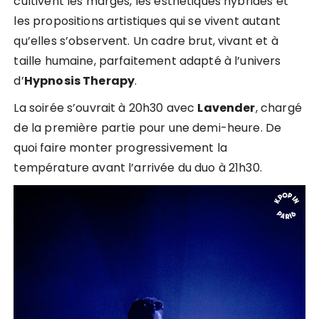
cultivent les marges, les esthétiques hybrides et
les propositions artistiques qui se vivent autant
qu’elles s’observent. Un cadre brut, vivant et à
taille humaine, parfaitement adapté à l’univers
d’
Hypnosis Therapy
.
La soirée s’ouvrait à 20h30 avec
Lavender
, chargé
de la première partie pour une demi-heure. De
quoi faire monter progressivement la
température avant l’arrivée du duo à 21h30.