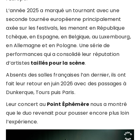
L’année 2025 a marqué un tournant avec une
seconde tournée européenne principalement
axée sur les festivals, les menant en République
tchèque, en Espagne, en Belgique, au Luxembourg,
en Allemagne et en Pologne. Une série de
performances qui a consolidé leur réputation
d’artistes
taillés pour la scène
.
Absents des salles françaises l’an dernier, ils ont
fait leur retour en juin 2026 avec des passages à
Dunkerque, Tours puis Paris.
Leur concert au
Point Éphémère
nous a montré
que le duo revenait pour pousser encore plus loin
l’expérience.