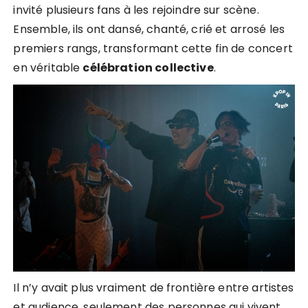
invité plusieurs fans à les rejoindre sur scène.
Ensemble, ils ont dansé, chanté, crié et arrosé les
premiers rangs, transformant cette fin de concert
en véritable
célébration collective
.
Il n’y avait plus vraiment de frontière entre artistes
et audience, seulement des personnes qui vivent