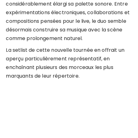
considérablement élargi sa palette sonore. Entre
expérimentations électroniques, collaborations et
compositions pensées pour le live, le duo semble
désormais construire sa musique avec la scène
comme prolongement naturel.
La setlist de cette nouvelle tournée en offrait un
aperçu particulièrement représentatif, en
enchaînant plusieurs des morceaux les plus
marquants de leur répertoire.