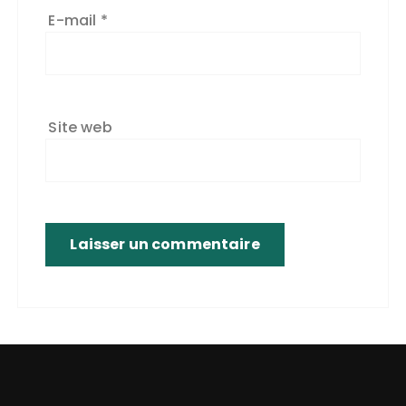
E-mail
*
Site web