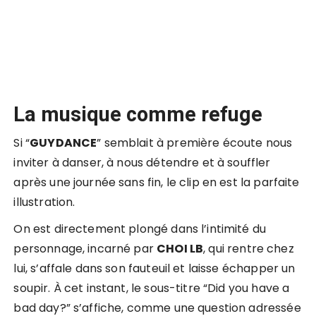
La musique comme refuge
Si “
GUYDANCE
” semblait à première écoute nous
inviter à danser, à nous détendre et à souffler
après une journée sans fin, le clip en est la parfaite
illustration.
On est directement plongé dans l’intimité du
personnage, incarné par
CHOI LB
, qui rentre chez
lui, s’affale dans son fauteuil et laisse échapper un
soupir. À cet instant, le sous-titre “Did you have a
bad day?” s’affiche, comme une question adressée