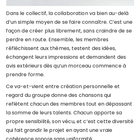
Dans le collectif, la collaboration va bien au-delà
d’un simple moyen de se faire connaître. C’est une
façon de créer plus librement, sans craindre de se
perdre en route. Ensemble, les membres
réfléchissent aux thèmes, testent des idées,
échangent leurs impressions et demandent des
avis extérieurs dès qu’un morceau commence à
prendre forme.
Ce va-et-vient entre création personnelle et
regard du groupe donne des chansons qui
reflètent chacun des membres tout en dépassant
la somme de leurs talents. Chacun apporte sa
propre sensibilité, son vécu, et c’est cette diversité
qui fait grandir le projet en ayant une vraie
cohérence sonore sans uniformité.