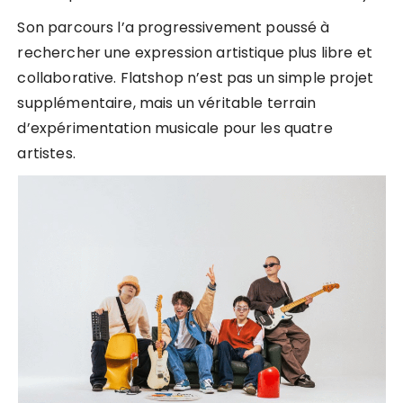
Son parcours l’a progressivement poussé à
rechercher une expression artistique plus libre et
collaborative. Flatshop n’est pas un simple projet
supplémentaire, mais un véritable terrain
d’expérimentation musicale pour les quatre
artistes.