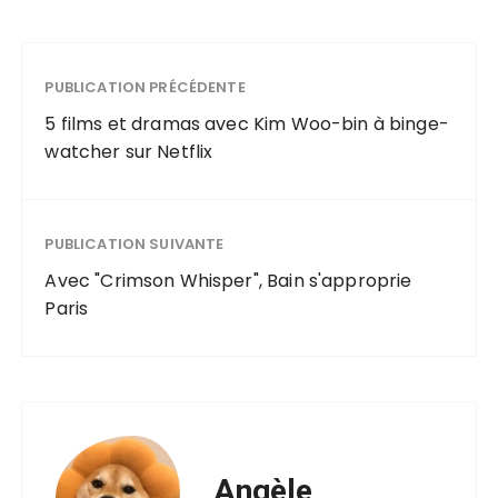
PUBLICATION PRÉCÉDENTE
5 films et dramas avec Kim Woo-bin à binge-
watcher sur Netflix
PUBLICATION SUIVANTE
Avec "Crimson Whisper", Bain s'approprie
Paris
Angèle