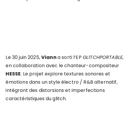
Le 30 juin 2025,
Viann
a sorti l’EP
GL1TCHPORTABLE
,
en collaboration avec le chanteur-compositeur
HESSE
. Le projet explore textures sonores et
émotions dans un style électro / R&B alternatif,
intégrant des distorsions et imperfections
caractéristiques du glitch.