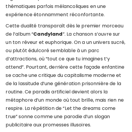
thématiques parfois mélancoliques en une
expérience étonnamment réconfortante.
Cette dualité transparaît dès le premier morceau
de l’album “
Candyland
”. La chanson s’ouvre sur
un ton rêveur et euphorique. On a un univers sucré,
ou plutôt édulcoré semblable à un parc
d’attractions, où “tout ce que tu imagines t’y
attend”. Pourtant, derrière cette façade enfantine
se cache une critique du capitalisme moderne et
de la lassitude d’une génération prisonnière de la
routine. Ce paradis artificiel devient alors la
métaphore d’un monde où tout brille, mais rien ne
respire. La répétition de “Let the dreams come
true” sonne comme une parodie d’un slogan
publicitaire aux promesses illusoires.