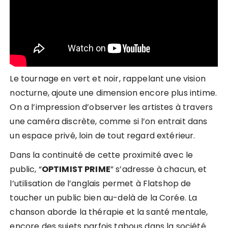
Le tournage en vert et noir, rappelant une vision
nocturne, ajoute une dimension encore plus intime.
On a l’impression d’observer les artistes à travers
une caméra discrète, comme si l’on entrait dans
un espace privé, loin de tout regard extérieur.
Dans la continuité de cette proximité avec le
public, “
OPTIMIST PRIME
” s’adresse à chacun, et
l’utilisation de l’anglais permet à Flatshop de
toucher un public bien au-delà de la Corée. La
chanson aborde la thérapie et la santé mentale,
encore des sujets parfois tabous dans la société