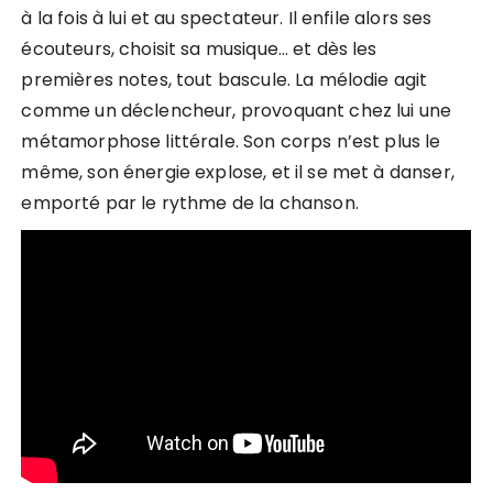
à la fois à lui et au spectateur. Il enfile alors ses
écouteurs, choisit sa musique… et dès les
premières notes, tout bascule. La mélodie agit
comme un déclencheur, provoquant chez lui une
métamorphose littérale. Son corps n’est plus le
même, son énergie explose, et il se met à danser,
emporté par le rythme de la chanson.