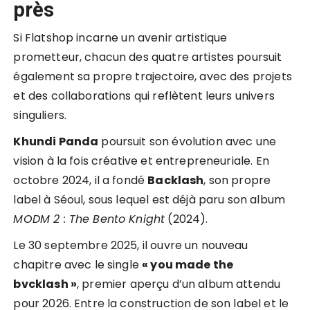
près
Si Flatshop incarne un avenir artistique
prometteur, chacun des quatre artistes poursuit
également sa propre trajectoire, avec des projets
et des collaborations qui reflètent leurs univers
singuliers.
Khundi Panda
poursuit son évolution avec une
vision à la fois créative et entrepreneuriale. En
octobre 2024, il a fondé
Backlash
, son propre
label à Séoul, sous lequel est déjà paru son album
MODM 2 : The Bento Knight
(2024).
Le 30 septembre 2025, il ouvre un nouveau
chapitre avec le single
« you made the
bvcklash »
, premier aperçu d’un album attendu
pour 2026. Entre la construction de son label et le