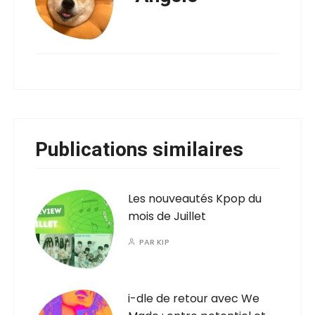
Publications similaires
Les nouveautés Kpop du
mois de Juillet
PAR
KIP
i-dle de retour avec We