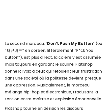
Le second morceau, “
Don’t Push My Button
” (ou
“뻐큐버튼” en coréen, littéralement “F*ck You
button”), est plus direct, la colère y est assumée
mais toujours en gardant le sourire. Flatshop
donne ici voix à ceux qui refoulent leur frustration
dans une société où la politesse devient presque
une oppression. Musicalement, le morceau
mélange hip-hop et électronique, traduisant la
tension entre maîtrise et explosion émotionnelle.
Flatshop tourne en dérision les discours