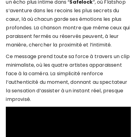
un écho plus intime dans “
Safelock
”, où Flatshop
s’aventure dans les recoins les plus secrets du
cœur, là où chacun garde ses émotions les plus
profondes. La chanson montre que même ceux qui
paraissent fermés ou réservés peuvent, à leur
manière, chercher la proximité et l’intimité.
Ce message prend toute sa force à travers un clip
minimaliste, où les quatre artistes apparaissent
face à la caméra. La simplicité renforce
l’authenticité du moment, donnant au spectateur
la sensation d’assister à un instant réel, presque
improvisé.