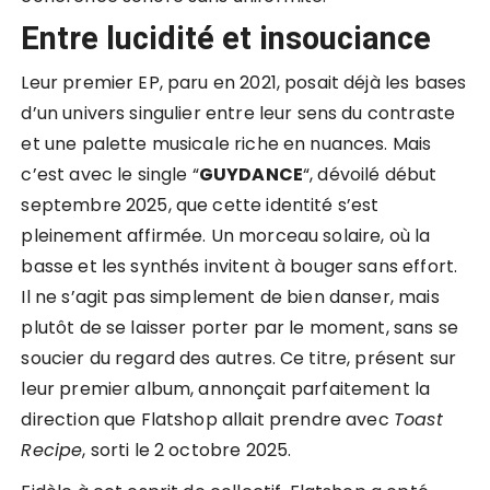
Entre lucidité et insouciance
Leur premier EP, paru en 2021, posait déjà les bases
d’un univers singulier entre leur sens du contraste
et une palette musicale riche en nuances. Mais
c’est avec le single “
GUYDANCE
“, dévoilé début
septembre 2025, que cette identité s’est
pleinement affirmée. Un morceau solaire, où la
basse et les synthés invitent à bouger sans effort.
Il ne s’agit pas simplement de bien danser, mais
plutôt de se laisser porter par le moment, sans se
soucier du regard des autres. Ce titre, présent sur
leur premier album, annonçait parfaitement la
direction que Flatshop allait prendre avec
Toast
Recipe
, sorti le 2 octobre 2025.