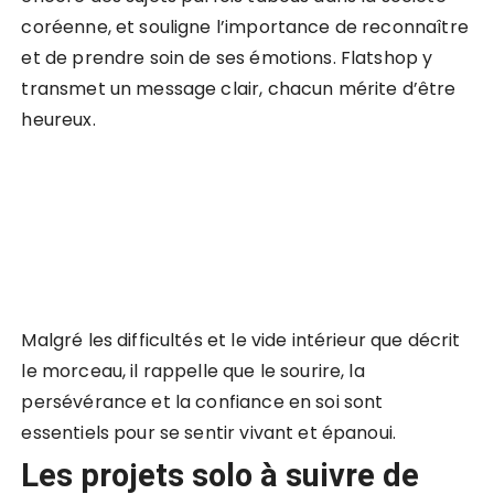
coréenne, et souligne l’importance de reconnaître
et de prendre soin de ses émotions. Flatshop y
transmet un message clair, chacun mérite d’être
heureux.
Malgré les difficultés et le vide intérieur que décrit
le morceau, il rappelle que le sourire, la
persévérance et la confiance en soi sont
essentiels pour se sentir vivant et épanoui.
Les projets solo à suivre de