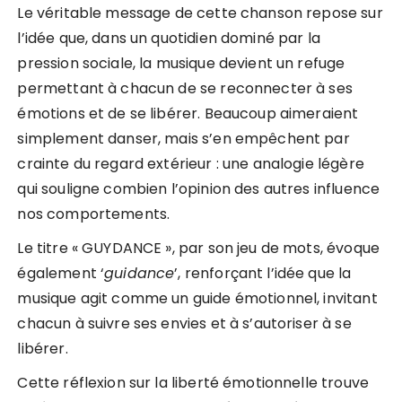
Le véritable message de cette chanson repose sur
l’idée que, dans un quotidien dominé par la
pression sociale, la musique devient un refuge
permettant à chacun de se reconnecter à ses
émotions et de se libérer. Beaucoup aimeraient
simplement danser, mais s’en empêchent par
crainte du regard extérieur : une analogie légère
qui souligne combien l’opinion des autres influence
nos comportements.
Le titre « GUYDANCE », par son jeu de mots, évoque
également ‘
guidance
’, renforçant l’idée que la
musique agit comme un guide émotionnel, invitant
chacun à suivre ses envies et à s’autoriser à se
libérer.
Cette réflexion sur la liberté émotionnelle trouve